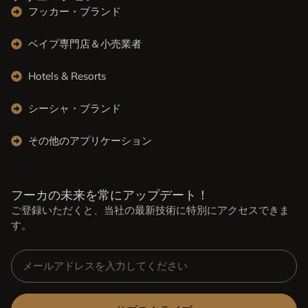
フッカー・ブランド
ベイプ専門店＆小売業者
Hotels & Resorts
シーシャ・ブランド
その他のアプリケーション
フーカの未来を常にアップデート！
ご登録いただくと、当社の最新技術に特別にアクセスできま
す。