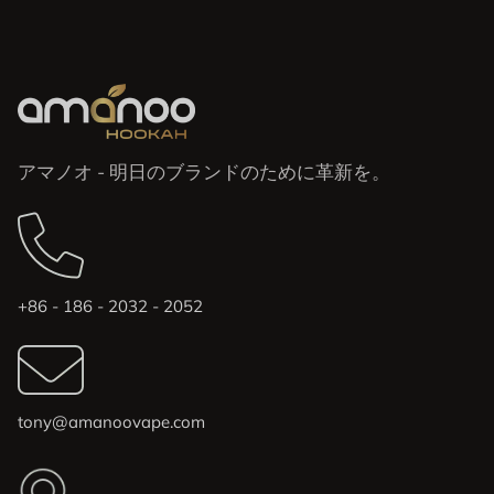
アマノオ - 明日のブランドのために革新を。
+86 - 186 - 2032 - 2052
tony@amanoovape.com