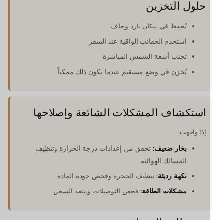
حلول التخزين
يُحفظ في مكان بارد وجاف
استخدم الحقائب الواقية عند السفر
تجنب أشعة الشمس المباشرة
يُخزن في وضع مستقيم عندما يكون ذلك ممكناً
استكشاف المشكلات الشائعة وإصلاحها
إذا واجهت:
بخار ضعيف:
تحقق من إعدادات درجة الحرارة وتنظيف
المسالك الهوائية
نكهة رديئة:
تنظيف الحجرة وفحص جودة المادة
مشكلات الطاقة:
فحص التوصيلات ومنفذ الشحن