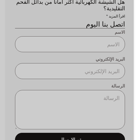
هل الشيشة الكهربائية أكثر أماناً من بدائل الفحم
التقليدية؟
اقرأ المزيد "
اتصل بنا اليوم
الاسم
البريد الإلكتروني
الرسالة
تم الإرسال