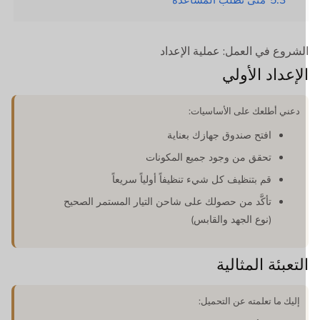
لشروع في العمل: عملية الإعداد
لإعداد الأولي
دعني أطلعك على الأساسيات:
افتح صندوق جهازك بعناية
تحقق من وجود جميع المكونات
قم بتنظيف كل شيء تنظيفاً أولياً سريعاً
تأكَّد من حصولك على شاحن التيار المستمر الصحيح
(نوع الجهد والقابس)
لتعبئة المثالية
إليك ما تعلمته عن التحميل: