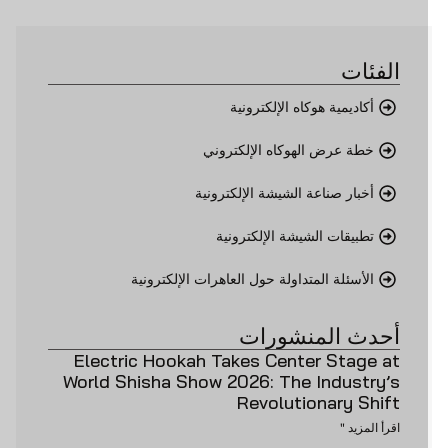
الفئات
أكاديمية هوكاه الإلكترونية
خطة عرض الهوكاه الإلكتروني
أخبار صناعة الشيشة الإلكترونية
تطبيقات الشيشة الإلكترونية
الأسئلة المتداولة حول العاهرات الإلكترونية
أحدث المنشورات
Electric Hookah Takes Center Stage at
World Shisha Show 2026: The Industry’s
Revolutionary Shift
اقرأ المزيد "