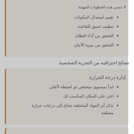
لا تنسى هذه الخطوات المهمة:
تقييم استبدال المكونات
تنظيف عميق للقاعدة
التحقق من أداء النظام
التحقق من ميزة الأمان
صائح احترافية من التجربة الشخصية
إدارة درجة الحرارة
ابدأ بمستوى منخفض ثم اضبطه لأعلى
اعثر على المكان المناسب لك
تذكر أن المواد المختلفة تحتاج إلى درجات حرارة
مختلفة