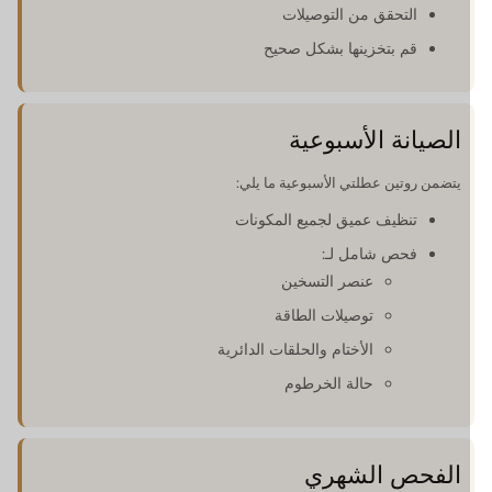
التحقق من التوصيلات
قم بتخزينها بشكل صحيح
الصيانة الأسبوعية
يتضمن روتين عطلتي الأسبوعية ما يلي:
تنظيف عميق لجميع المكونات
فحص شامل لـ:
عنصر التسخين
توصيلات الطاقة
الأختام والحلقات الدائرية
حالة الخرطوم
الفحص الشهري