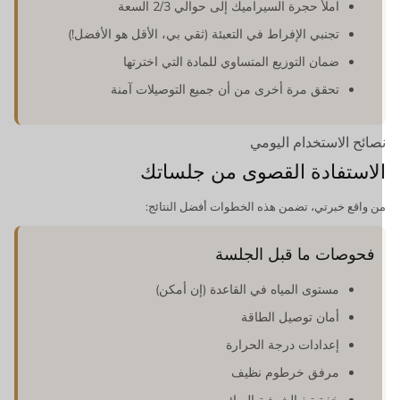
املأ حجرة السيراميك إلى حوالي 2/3 السعة
تجنبي الإفراط في التعبئة (ثقي بي، الأقل هو الأفضل!)
ضمان التوزيع المتساوي للمادة التي اخترتها
تحقق مرة أخرى من أن جميع التوصيلات آمنة
صائح الاستخدام اليومي
لاستفادة القصوى من جلساتك
ن واقع خبرتي، تضمن هذه الخطوات أفضل النتائج:
فحوصات ما قبل الجلسة
مستوى المياه في القاعدة (إن أمكن)
أمان توصيل الطاقة
إعدادات درجة الحرارة
مرفق خرطوم نظيف