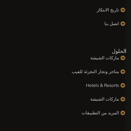
تاريخ الابتكار
اتصل بنا
لحلول
ماركات الشيشة
متاجر وتجار التجزئة للفيب
Hotels & Resorts
ماركات الشيشة
المزيد من التطبيقات