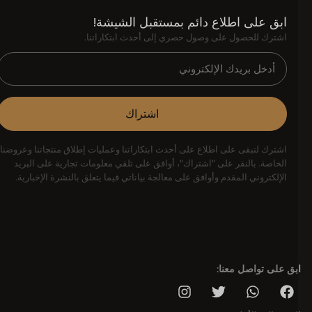
ابق على اطلاع دائم بمستقبل الشيشة!
اشترك للحصول على وصول حصري إلى أحدث ابتكاراتنا.
اشتراك
اشترك لتبقى على اطلاع على أحدث ابتكاراتنا وعمليات إطلاق منتجاتنا وعروضنا
الخاصة. بالنقر على "اشتراك"، أوافق على تلقي معلومات تجارية على البريد
الإلكتروني المقدم وأوافق على معالجة بياناتي فيما يتعلق بالنشرة الإخبارية.
بق على تواصل معنا: