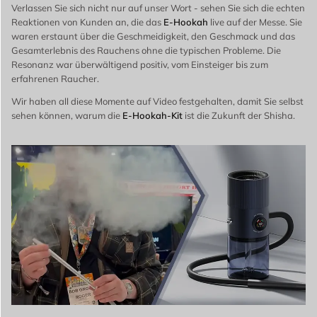
Verlassen Sie sich nicht nur auf unser Wort - sehen Sie sich die echten
Reaktionen von Kunden an, die das
E-Hookah
live auf der Messe. Sie
waren erstaunt über die Geschmeidigkeit, den Geschmack und das
Gesamterlebnis des Rauchens ohne die typischen Probleme. Die
Resonanz war überwältigend positiv, vom Einsteiger bis zum
erfahrenen Raucher.
Wir haben all diese Momente auf Video festgehalten, damit Sie selbst
sehen können, warum die
E-Hookah-Kit
ist die Zukunft der Shisha.