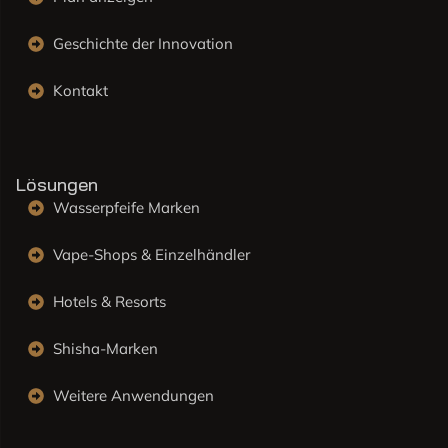
Geschichte der Innovation
Kontakt
Lösungen
Wasserpfeife Marken
Vape-Shops & Einzelhändler
Hotels & Resorts
Shisha-Marken
Weitere Anwendungen