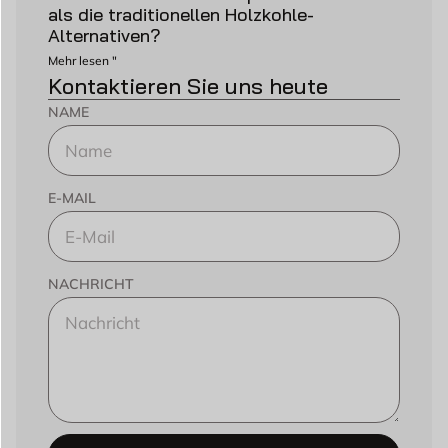
als die traditionellen Holzkohle-
Alternativen?
Mehr lesen "
Kontaktieren Sie uns heute
NAME
E-MAIL
NACHRICHT