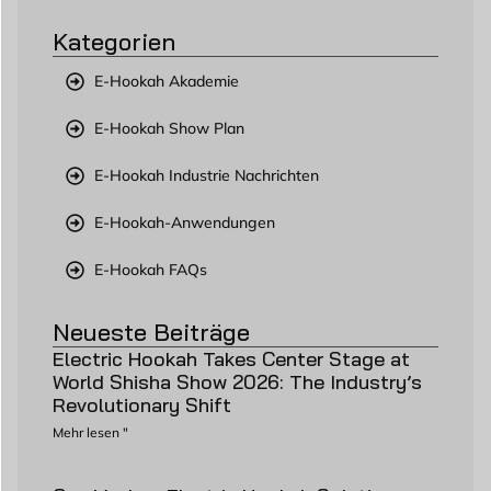
Kategorien
E-Hookah Akademie
E-Hookah Show Plan
E-Hookah Industrie Nachrichten
E-Hookah-Anwendungen
E-Hookah FAQs
Neueste Beiträge
Electric Hookah Takes Center Stage at
World Shisha Show 2026: The Industry’s
Revolutionary Shift
Mehr lesen "