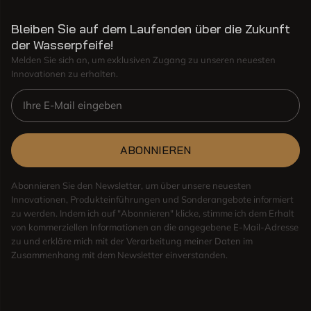
Bleiben Sie auf dem Laufenden über die Zukunft
der Wasserpfeife!
Melden Sie sich an, um exklusiven Zugang zu unseren neuesten
Innovationen zu erhalten.
ABONNIEREN
Abonnieren Sie den Newsletter, um über unsere neuesten
Innovationen, Produkteinführungen und Sonderangebote informiert
zu werden. Indem ich auf "Abonnieren" klicke, stimme ich dem Erhalt
von kommerziellen Informationen an die angegebene E-Mail-Adresse
zu und erkläre mich mit der Verarbeitung meiner Daten im
Zusammenhang mit dem Newsletter einverstanden.