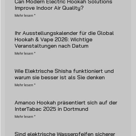
Can Modern Electric Hookah Solutions
Improve Indoor Air Quality?
Mehr lesen "
Ihr Ausstellungskalender für die Global
Hookah & Vape 2026: Wichtige
Veranstaltungen nach Datum
Mehr lesen "
Wie Elektrische Shisha funktioniert und
warum sie besser ist als Sie denken
Mehr lesen "
Amanoo Hookah präsentiert sich auf der
InterTabac 2025 in Dortmund
Mehr lesen "
Sind elektrische Wasserpfeifen sicherer