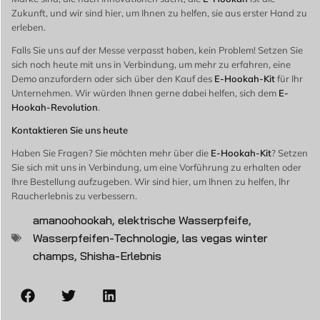
Zukunft, und wir sind hier, um Ihnen zu helfen, sie aus erster Hand zu
erleben.
Falls Sie uns auf der Messe verpasst haben, kein Problem! Setzen Sie
sich noch heute mit uns in Verbindung, um mehr zu erfahren, eine
Demo anzufordern oder sich über den Kauf des
E-Hookah-Kit
für Ihr
Unternehmen. Wir würden Ihnen gerne dabei helfen, sich dem
E-
Hookah-Revolution
.
Kontaktieren Sie uns heute
Haben Sie Fragen? Sie möchten mehr über die
E-Hookah-Kit
? Setzen
Sie sich mit uns in Verbindung, um eine Vorführung zu erhalten oder
Ihre Bestellung aufzugeben. Wir sind hier, um Ihnen zu helfen, Ihr
Raucherlebnis zu verbessern.
amanoohookah
,
elektrische Wasserpfeife
,
Wasserpfeifen-Technologie
,
las vegas winter
champs
,
Shisha-Erlebnis