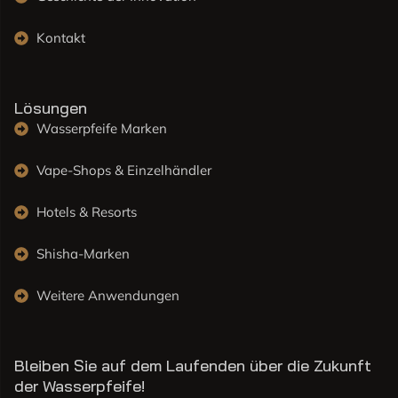
Kontakt
Lösungen
Wasserpfeife Marken
Vape-Shops & Einzelhändler
Hotels & Resorts
Shisha-Marken
Weitere Anwendungen
Bleiben Sie auf dem Laufenden über die Zukunft
der Wasserpfeife!