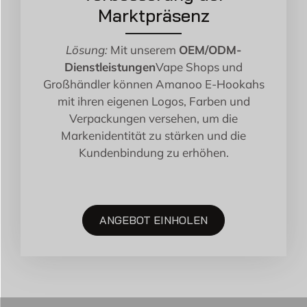
Marktpräsenz
Lösung:
Mit unserem
OEM/ODM-
Dienstleistungen
Vape Shops und
Großhändler können Amanoo E-Hookahs
mit ihren eigenen Logos, Farben und
Verpackungen versehen, um die
Markenidentität zu stärken und die
Kundenbindung zu erhöhen.
ANGEBOT EINHOLEN