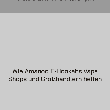
Wie Amanoo E-Hookahs Vape
Shops und Großhändlern helfen