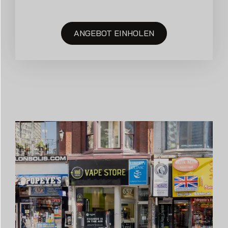
ANGEBOT EINHOLEN