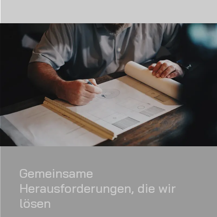
Gemeinsame
Herausforderungen, die wir
lösen