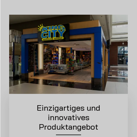
Einzigartiges und
innovatives
Produktangebot