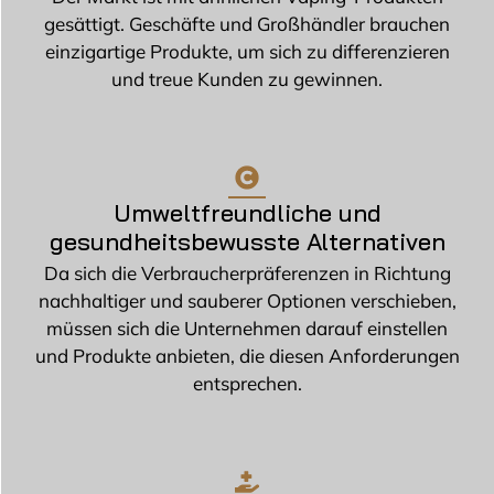
gesättigt. Geschäfte und Großhändler brauchen
einzigartige Produkte, um sich zu differenzieren
und treue Kunden zu gewinnen.
Umweltfreundliche und
gesundheitsbewusste Alternativen
Da sich die Verbraucherpräferenzen in Richtung
nachhaltiger und sauberer Optionen verschieben,
müssen sich die Unternehmen darauf einstellen
und Produkte anbieten, die diesen Anforderungen
entsprechen.