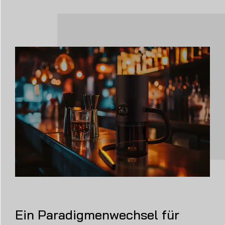
Ein Paradigmenwechsel für