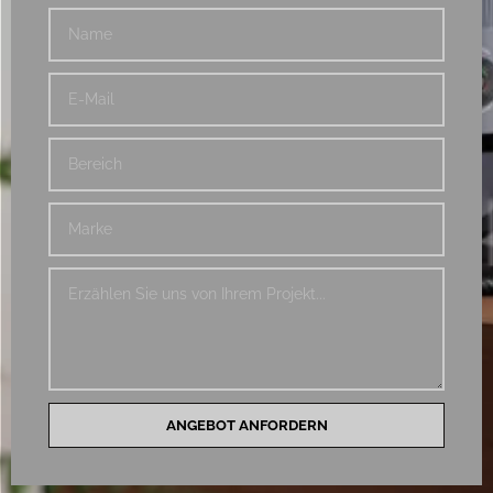
ANGEBOT ANFORDERN