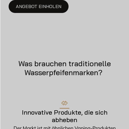
ANGEBOT EINHOLEN
Was brauchen traditionelle
Wasserpfeifenmarken?
Innovative Produkte, die sich
abheben
Der Markt ist mit ähnlichen Vaping-Produkten