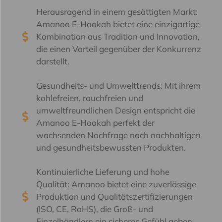
Herausragend in einem gesättigten Markt:
Amanoo E-Hookah bietet eine einzigartige
Kombination aus Tradition und Innovation,
die einen Vorteil gegenüber der Konkurrenz
darstellt.
Gesundheits- und Umwelttrends: Mit ihrem
kohlefreien, rauchfreien und
umweltfreundlichen Design entspricht die
Amanoo E-Hookah perfekt der
wachsenden Nachfrage nach nachhaltigen
und gesundheitsbewussten Produkten.
Kontinuierliche Lieferung und hohe
Qualität: Amanoo bietet eine zuverlässige
Produktion und Qualitätszertifizierungen
(ISO, CE, RoHS), die Groß- und
Einzelhändlern ein sicheres Gefühl geben.