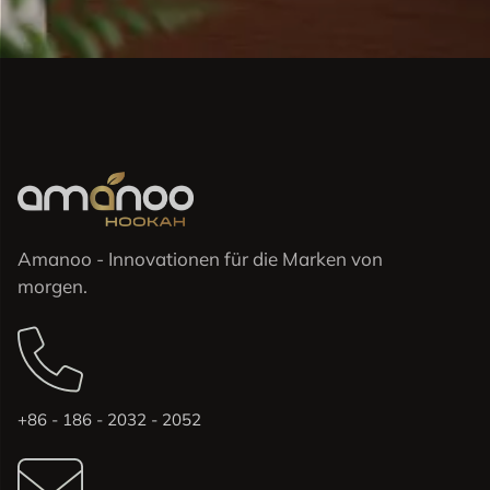
Amanoo - Innovationen für die Marken von
morgen.
+86 - 186 - 2032 - 2052