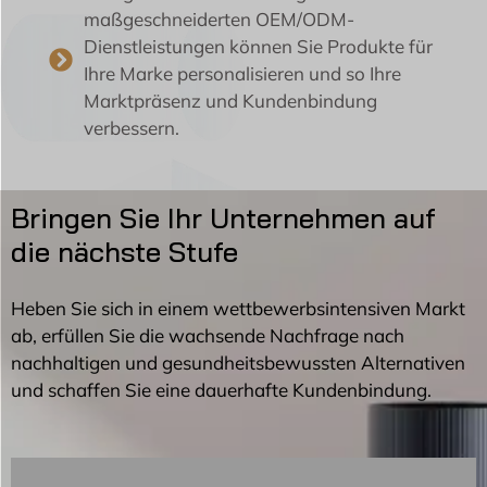
maßgeschneiderten OEM/ODM-
Dienstleistungen können Sie Produkte für
Ihre Marke personalisieren und so Ihre
Marktpräsenz und Kundenbindung
verbessern.
Bringen Sie Ihr Unternehmen auf
die nächste Stufe
Heben Sie sich in einem wettbewerbsintensiven Markt
ab, erfüllen Sie die wachsende Nachfrage nach
nachhaltigen und gesundheitsbewussten Alternativen
und schaffen Sie eine dauerhafte Kundenbindung.