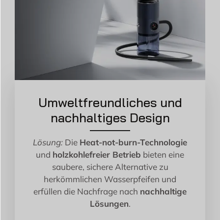
Umweltfreundliches und
nachhaltiges Design
Lösung:
Die
Heat-not-burn-Technologie
und
holzkohlefreier Betrieb
bieten eine
saubere, sichere Alternative zu
herkömmlichen Wasserpfeifen und
erfüllen die Nachfrage nach
nachhaltige
Lösungen
.