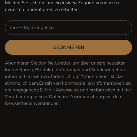
Melden Sie sich an, um exklusiven Zugang zu unseren
neuesten Innovationen zu erhalten.
ABONNIEREN
Abonnieren Sie den Newsletter, um über unsere neuesten
Innovationen, Produkteinführungen und Sonderangebote
informiert zu werden. Indem ich auf "Abonnieren" klicke,
stimme ich dem Erhalt von kommerziellen Informationen an
die angegebene E-Mail-Adresse zu und erkläre mich mit der
Verarbeitung meiner Daten im Zusammenhang mit dem
Newsletter einverstanden.