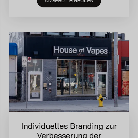
ANGEBOT EINHOLEN
Individuelles Branding zur
Verbesserung der