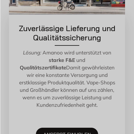
Zuverlässige Lieferung und
Qualitätssicherung
Lösung:
Amanoo wird unterstützt von
starke F&E
und
Qualitätszertifikate
Damit gewährleisten
wir eine konstante Versorgung und
erstklassige Produktqualität. Vape-Shops
und Großhändler können auf uns zählen,
wenn es um zuverlässige Leistung und
Kundenzufriedenheit geht.