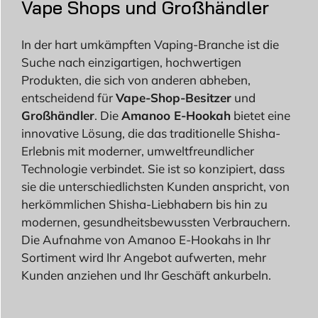
Vape Shops und Großhändler
In der hart umkämpften Vaping-Branche ist die
Suche nach einzigartigen, hochwertigen
Produkten, die sich von anderen abheben,
entscheidend für
Vape-Shop-Besitzer
und
Großhändler
. Die
Amanoo E-Hookah
bietet eine
innovative Lösung, die das traditionelle Shisha-
Erlebnis mit moderner, umweltfreundlicher
Technologie verbindet. Sie ist so konzipiert, dass
sie die unterschiedlichsten Kunden anspricht, von
herkömmlichen Shisha-Liebhabern bis hin zu
modernen, gesundheitsbewussten Verbrauchern.
Die Aufnahme von Amanoo E-Hookahs in Ihr
Sortiment wird Ihr Angebot aufwerten, mehr
Kunden anziehen und Ihr Geschäft ankurbeln.