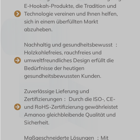
E-Hookah-Produkte, die Tradition und
Technologie vereinen und Ihnen helfen,
sich in einem überfüllten Markt
abzuheben.
Nachhaltig und gesundheitsbewusst ：
Holzkohlefreies, rauchfreies und
umweltfreundliches Design erfüllt die
Bedürfnisse der heutigen
gesundheitsbewussten Kunden.
Zuverlässige Lieferung und
Zertifizierungen： Durch die ISO-, CE-
und RoHS-Zertifizierung gewährleistet
Amanoo gleichbleibende Qualität und
Sicherheit.
Maßgeschneiderte Lösungen ：Mit