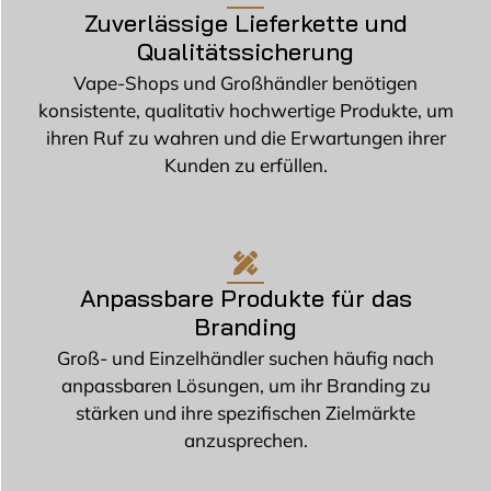
Zuverlässige Lieferkette und
Qualitätssicherung
Vape-Shops und Großhändler benötigen
konsistente, qualitativ hochwertige Produkte, um
ihren Ruf zu wahren und die Erwartungen ihrer
Kunden zu erfüllen.
Anpassbare Produkte für das
Branding
Groß- und Einzelhändler suchen häufig nach
anpassbaren Lösungen, um ihr Branding zu
stärken und ihre spezifischen Zielmärkte
anzusprechen.