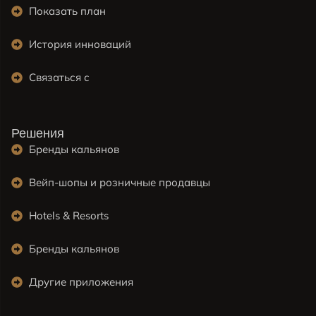
Показать план
История инноваций
Связаться с
Решения
Бренды кальянов
Вейп-шопы и розничные продавцы
Hotels & Resorts
Бренды кальянов
Другие приложения