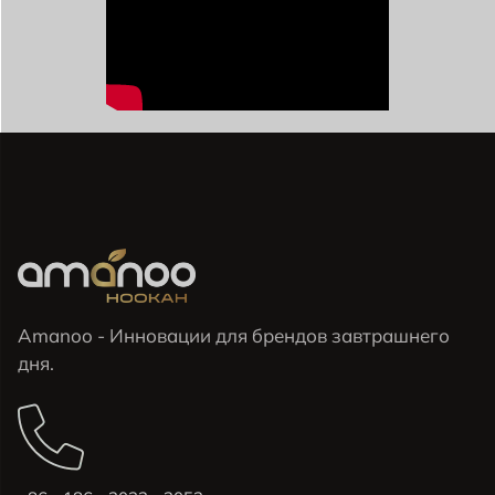
Amanoo - Инновации для брендов завтрашнего
дня.