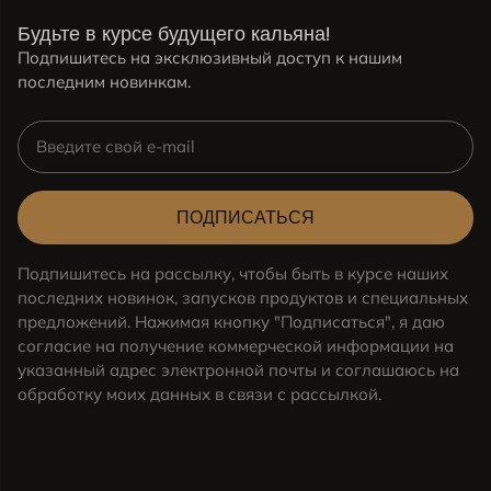
Будьте в курсе будущего кальяна!
Подпишитесь на эксклюзивный доступ к нашим
последним новинкам.
ПОДПИСАТЬСЯ
Подпишитесь на рассылку, чтобы быть в курсе наших
последних новинок, запусков продуктов и специальных
предложений. Нажимая кнопку "Подписаться", я даю
согласие на получение коммерческой информации на
указанный адрес электронной почты и соглашаюсь на
обработку моих данных в связи с рассылкой.