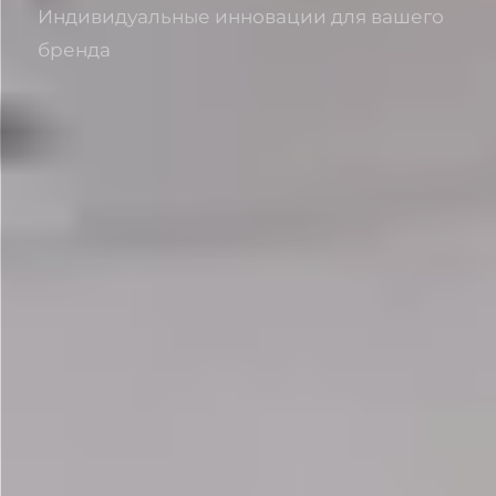
Индивидуальные инновации для вашего
бренда