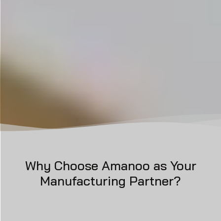
Why Choose Amanoo as Your
Manufacturing Partner?