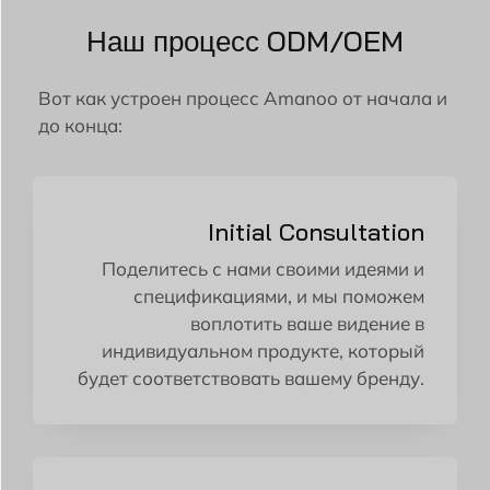
Наш процесс ODM/OEM
Вот как устроен процесс Amanoo от начала и
до конца:
Initial Consultation
Поделитесь с нами своими идеями и
спецификациями, и мы поможем
воплотить ваше видение в
индивидуальном продукте, который
будет соответствовать вашему бренду.