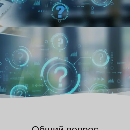
Общий вопрос