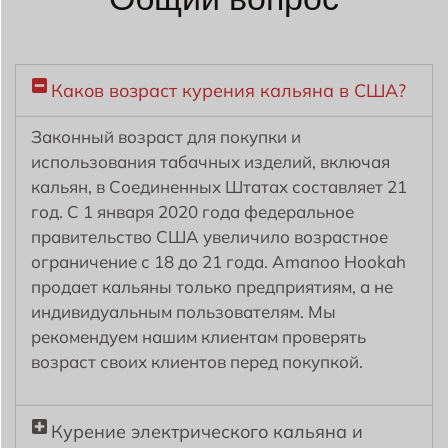
Каков возраст курения кальяна в США?
Законный возраст для покупки и
использования табачных изделий, включая
кальян, в Соединенных Штатах составляет 21
год. С 1 января 2020 года федеральное
правительство США увеличило возрастное
ограничение с 18 до 21 года. Amanoo Hookah
продает кальяны только предприятиям, а не
индивидуальным пользователям. Мы
рекомендуем нашим клиентам проверять
возраст своих клиентов перед покупкой.
Курение электрического кальяна и