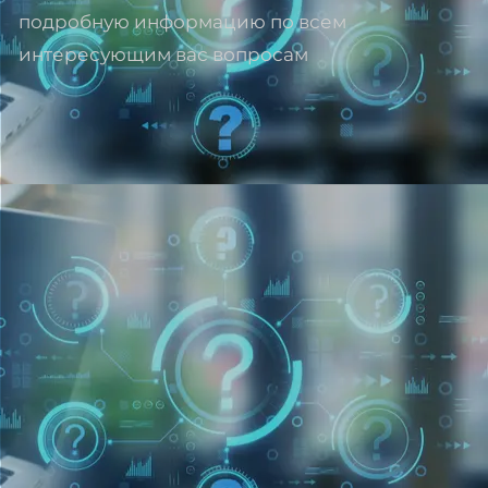
подробную информацию по всем
интересующим вас вопросам