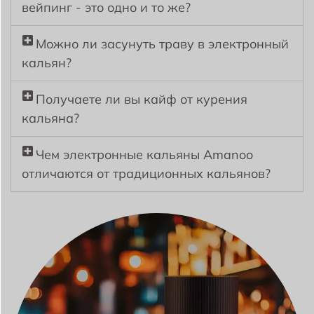
вейпинг - это одно и то же?
Можно ли засунуть траву в электронный
кальян?
Получаете ли вы кайф от курения
кальяна?
Чем электронные кальяны Amanoo
отличаются от традиционных кальянов?