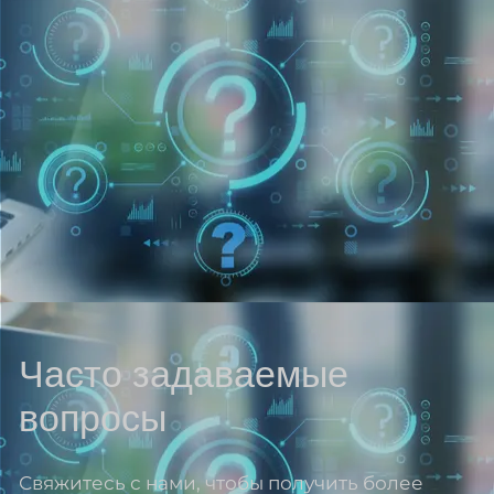
Часто задаваемые
вопросы
Свяжитесь с нами, чтобы получить более