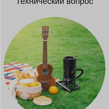
Технический вопрос
Japanese