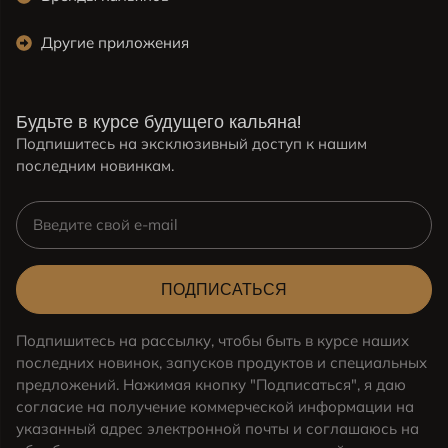
Другие приложения
Будьте в курсе будущего кальяна!
Подпишитесь на эксклюзивный доступ к нашим
последним новинкам.
ПОДПИСАТЬСЯ
Подпишитесь на рассылку, чтобы быть в курсе наших
последних новинок, запусков продуктов и специальных
предложений. Нажимая кнопку "Подписаться", я даю
согласие на получение коммерческой информации на
указанный адрес электронной почты и соглашаюсь на