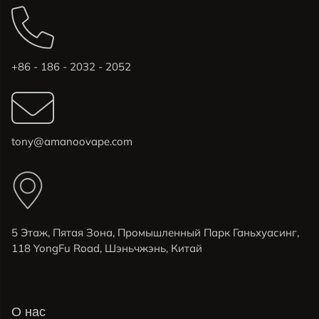
+86 - 186 - 2032 - 2052
tony@amanoovape.com
5 Этаж, Пятая Зона, Промышленный Парк Ганьхуасинг,
118 YongFu Road, Шэньчжэнь, Китай
О нас