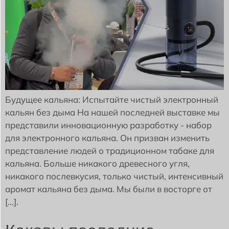
Будущее кальяна: Испытайте чистый электронный
кальян без дыма На нашей последней выставке мы
представили инновационную разработку - набор
для электронного кальяна. Он призван изменить
представление людей о традиционном табаке для
кальяна. Больше никакого древесного угля,
никакого послевкусия, только чистый, интенсивный
аромат кальяна без дыма. Мы были в восторге от
[...].